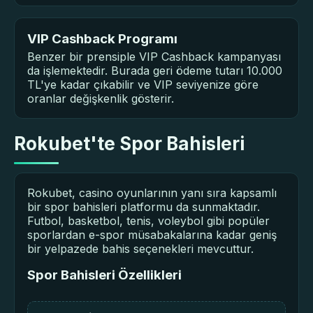
VIP Cashback Programı
Benzer bir prensiple VIP Cashback kampanyası
da işlemektedir. Burada geri ödeme tutarı 10.000
TL'ye kadar çıkabilir ve VIP seviyenize göre
oranlar değişkenlik gösterir.
Rokubet'te Spor Bahisleri
Rokubet, casino oyunlarının yanı sıra kapsamlı
bir spor bahisleri platformu da sunmaktadır.
Futbol, basketbol, tenis, voleybol gibi popüler
sporlardan e-spor müsabakalarına kadar geniş
bir yelpazede bahis seçenekleri mevcuttur.
Spor Bahisleri Özellikleri