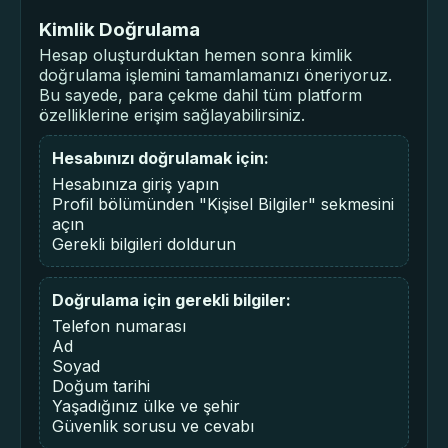
Kimlik Doğrulama
Hesap oluşturduktan hemen sonra kimlik
doğrulama işlemini tamamlamanızı öneriyoruz.
Bu sayede, para çekme dahil tüm platform
özelliklerine erişim sağlayabilirsiniz.
Hesabınızı doğrulamak için:
Hesabınıza giriş yapın
Profil bölümünden "Kişisel Bilgiler" sekmesini
açın
Gerekli bilgileri doldurun
Doğrulama için gerekli bilgiler:
Telefon numarası
Ad
Soyad
Doğum tarihi
Yaşadığınız ülke ve şehir
Güvenlik sorusu ve cevabı