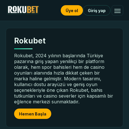
Üye ol
Giriş yap
Rokubet
Rokubet, 2024 yılının başlarında Türkiye
pazarına giriş yapan yenilikçi bir platform
olarak, hem spor bahisleri hem de casino
oyunları alanında hızla dikkat çeken bir
marka haline gelmiştir. Modern tasarımı,
kullanıcı dostu arayüzü ve geniş oyun
seçenekleriyle öne çıkan Rokubet, bahis
tutkunları ve casino severler için kapsamlı bir
eğlence merkezi sunmaktadır.
Hemen Başla