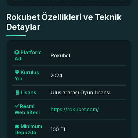
Rokubet Özellikleri ve Teknik
Detaylar
🎲 Platform
Rokubet
Adı
💬 Kuruluş
2024
Yılı
🧾 Lisans
Uluslararası Oyun Lisansı
✅ Resmi
https://rokubet.com/
Web Sitesi
💲 Minimum
100 TL
Depozito