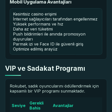
Mobil Uygulama Avantajları
Kesintisiz casino erişimi
İnternet sağlayıcıları tarafından engellenmez
Yüksek performans ve hız
Daha az veri tüketimi
Push bildirimleri ile anında promosyon
duyuruları
Parmak izi ve Face ID ile güvenli giriş
Optimize edilmiş arayüz
VIP ve Sadakat Programı
Rokubet, sadık oyuncularını ödüllendirmek için
kapsamlı bir VIP programı sunmaktadır.
Gerekli
Seviye
Avantajlar
Bahis