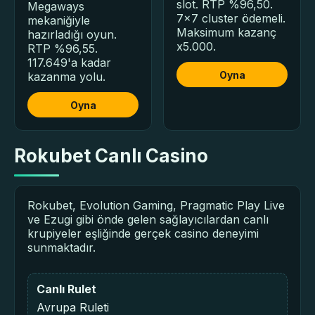
slot. RTP %96,50.
Megaways
7x7 cluster ödemeli.
mekaniğiyle
Maksimum kazanç
hazırladığı oyun.
x5.000.
RTP %96,55.
117.649'a kadar
Oyna
kazanma yolu.
Oyna
Rokubet Canlı Casino
Rokubet, Evolution Gaming, Pragmatic Play Live
ve Ezugi gibi önde gelen sağlayıcılardan canlı
krupiyeler eşliğinde gerçek casino deneyimi
sunmaktadır.
Canlı Rulet
Avrupa Ruleti