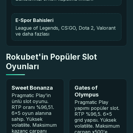
E-Spor Bahisleri
League of Legends, CS:GO, Dota 2, Valorant
ve daha fazlası
Rokubet'in Popüler Slot
Oyunları
Sweet Bonanza
Gates of
Olympus
Pragmatic Play'in
ünlü slot oyunu.
Pragmatic Play
RTP oranı %96,51.
yapımı popüler slot.
6x5 oyun alanına
RTP %96,5. 6x5
sahip. Yüksek
grid yapısı. Yüksek
volatilite. Maksimum
volatilite. Maksimum
kazanç çarpanı
çarpan x500'e