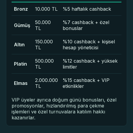
Bronz
10.000 TL
%5 haftalık cashback
50.000
%7 cashback + özel
Gümüş
TL
bonuslar
150.000
%10 cashback + kişisel
Altın
TL
hesap yöneticisi
500.000
%12 cashback + yüksek
Platin
TL
limitler
2.000.000
%15 cashback + VIP
Elmas
TL
etkinlikler
VIP üyeler ayrıca doğum günü bonusları, özel
promosyonlar, hızlandırılmış para çekme
işlemleri ve özel turnuvalara katılım hakkı
kazanırlar.