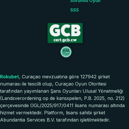
Sorumlu Oyun
SSS
Rokubet
, Curaçao mevzuatına göre 127942 şirket
numarası ile tescilli olup, Curaçao Oyun Otoritesi
tarafından yayımlanan Şans Oyunları Ulusal Yönetmeliği
(Landsverordening op de kansspelen, P.B. 2025, no. 212)
çerçevesinde OGL/2025/917/0411 lisans numarası altında
hizmet vermektedir. Platform, lisans sahibi şirket
Abundantia Services B.V. tarafından işletilmektedir.